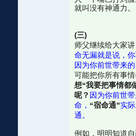
就叫没有神通力。
(三)
师父继续给大家讲
命无漏就是说，你
因为你前世带来的
可能把你所有事情
想“我要把事情都
呢？
因为你前世带
命，
“宿命通”
实际
通。
例如，明明知道自