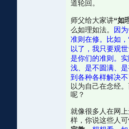
道轮回。
师父给大家讲
“如
么如理如法。
因为
准则在修。比如，
以了，我只要观世
是你们的准则。实
浅、是不圆满、是
到各种各样解决不
以为自己在念经。
呢？
就像很多人在网上
样，你说这些人可