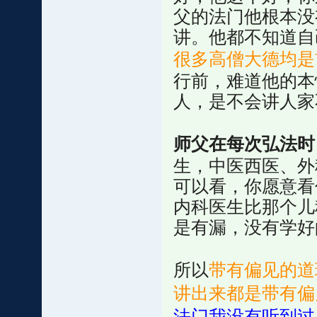
父的法门他根本没
讲。他都不知道自
很多高僧大德均是
行前，难道他的本
人，是不会讲人家
师父在每次弘法时
生，中医西医、外
可以看，你愿意看
内科医生比那个儿
是有漏，没有学好
所以
带有偏见的道
讲出来都是带有偏
法门我没有听到过