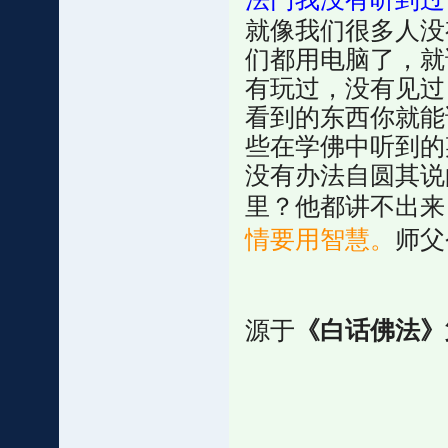
就像我们很多人没
们都用电脑了，就
有玩过，没有见过
看到的东西你就能
些在学佛中听到的
没有办法自圆其说
里？他都讲不出来
情要用智慧。
师父
源于
《白话佛法》