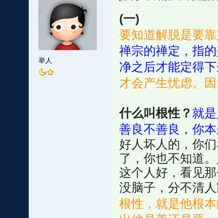
(一)
要知道解脱是要靠
禅宗的禅定，指的
举人
净之后才能定得下
才会产生忧虑。因
什么叫根性？
就是
善良不善良，你本
好人坏人的，你们
了，你也不知道。
这个人好，看见那
没脑子，分不清人
根性，就是他根本