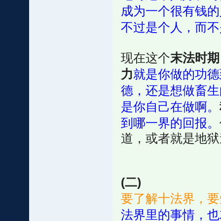
成为一个很有钱的
不过是个人，而不
现在这个
末法时期
力
就是你做的功德
德，还是想做畜生
是你自己在做啊。
到哪一界的回报。
道，或者就是地狱
(二)
要了解十法界，要
法界里的事情，也