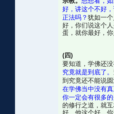
宗教。
想想看，如
好，讲这个不好，
正法吗？
犹如一个
好，你们说这个人
蛋，就你最好，你
(四)
要知道，学佛还没
究竟就是到底了。
到究竟还不能说圆
在学佛当中没有真
你一定会有很多的
的修行之道，就互
好，他这个好，你