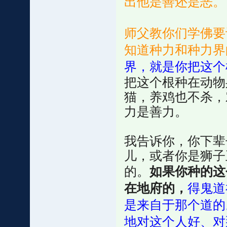
出他是善还是恶。
师父教你们学佛要
知道种力和种力界
界，就是你把这个
把这个根种在动物
猫，养鸡也不杀，
力是善力。
我告诉你，你下辈
儿，或者你是狮子
的。
如果你种的这
在地府的，
得鬼道
是来自于那个道的
地对这个人好、对