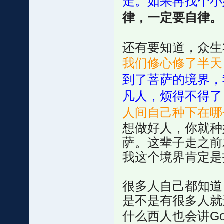
走。如果再找个小
律，一定要自律。
还有要知道，众生
我们修心修了半天
到了菩萨的境界，
凡人，烦得不得了
人间自己种下在哪
想做好人，你就种
萨。这辈子走之前
我这个境界肯定是
很多人自己都知道
是不是有很多人就
什么西人也会讲Go 