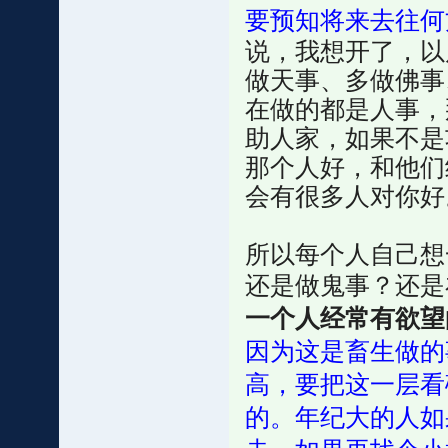
要预知将来去往何
说，我想开了，以
做天事、多做佛事
在做的都是人事，
助人家，如果不是
那个人好，和他们
会有很多人对你好
所以每个人自己想
还是做鬼事？还是
一个人经常有欲望
因为这是畜生做的
高，要把这一层看
的。年纪大的人如