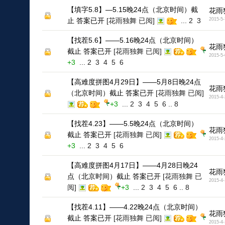
【填字5.8】—5.15晚24点（北京时间）截
花雨
止 答案已开
[花雨独舞 已阅]
...
2
3
2015-5-
【找茬5.6】——5.16晚24点（北京时间）
花雨
截止 答案已开
[花雨独舞 已阅]
2015-5-
+3
...
2
3
4
5
6
【高难度拼图4月29日】——5月8日晚24点
花雨
（北京时间）截止 答案已开
[花雨独舞 已阅]
2015-4-
+3
...
2
3
4
5
6
..
8
【找茬4.23】——5.5晚24点（北京时间）
花雨
截止 答案已开
[花雨独舞 已阅]
2015-4-
+3
...
2
3
4
5
6
【高难度拼图4月17日】——4月28日晚24
花雨
点（北京时间）截止 答案已开
[花雨独舞 已
2015-4-
阅]
+3
...
2
3
4
5
6
..
8
【找茬4.11】——4.22晚24点（北京时间）
花雨
截止 答案已开
[花雨独舞 已阅]
2015-4-