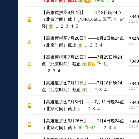
（北京时间）截12
+45
...
2
【高难度拼图8月2日】——8月9日晚24点
7840
（北京时间）截止
[784016681 阅至: 4 . 54
2020-8-
楼]
...
2
3
4
5
【高难度拼图7月26日】——8月2日晚24点
7840
（北京时间）截止
...
2
3
4
2020-7-
【高难度拼图7月19日】——7月25日晚24
7840
点（北京时间）截止
+11
2020-7-
...
2
3
4
【高难度拼图7月11日】——7月18日晚24
7840
点（北京时间）截止
...
2
3
4
2020-7-
【高难度拼图7月5日】——7月11日晚24点
7840
（北京时间）截止
...
2
3
4
2020-7-
【高难度拼图6月26日】——7月4日晚24点
7840
（北京时间）截止
+11
...
2
3
4
2020-6-