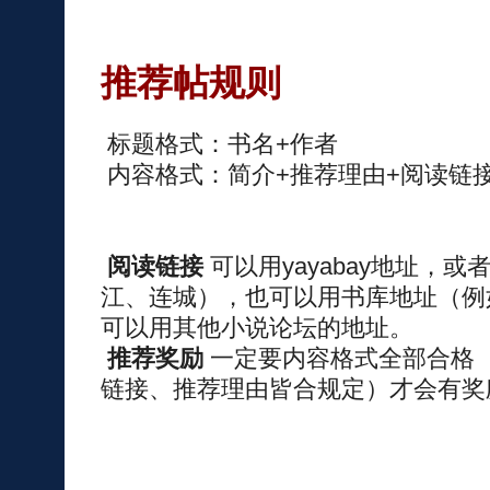
推荐帖规则
标题格式：书名+作者
内容格式：简介+推荐理由+阅读链
阅读链接
可以用yayabay地址，
江、连城），也可以用书库地址（例
可以用其他小说论坛的地址。
推荐奖励
一定要内容格式全部合格
链接、推荐理由皆合规定）才会有奖