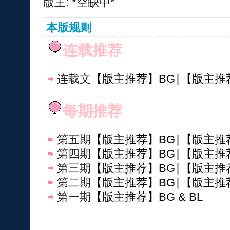
版主: *空缺中*
本版规则
连载推荐
连载文
【版主推荐】BG
∣
【版主推
每期推荐
第五期
【版主推荐】BG
∣
【版主推
第四期
【版主推荐】BG
∣
【版主推
第三期
【版主推荐】BG
∣
【版主推
第二期
【版主推荐】BG
∣
【版主推
第一期
【版主推荐】BG & BL