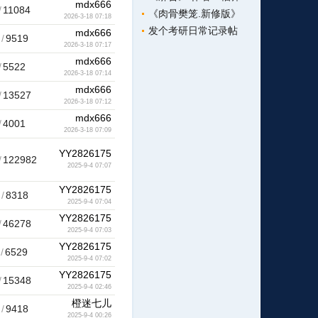
mdx666
/
11084
《肉骨樊笼.新修版》
2026-3-18 07:18
发个考研日常记录帖
mdx666
/
9519
2026-3-18 07:17
mdx666
/
5522
2026-3-18 07:14
mdx666
/
13527
2026-3-18 07:12
mdx666
/
4001
2026-3-18 07:09
YY2826175
/
122982
2025-9-4 07:07
YY2826175
/
8318
2025-9-4 07:04
YY2826175
/
46278
2025-9-4 07:03
YY2826175
/
6529
2025-9-4 07:02
YY2826175
/
15348
2025-9-4 02:46
橙迷七儿
/
9418
2025-9-4 00:26