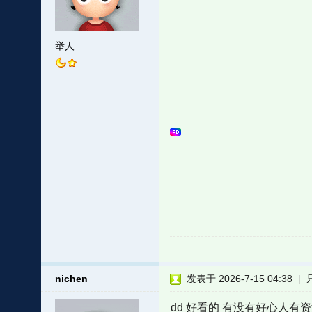
举人
nichen
发表于 2026-7-15 04:38
|
dd 好看的 有没有好心人有