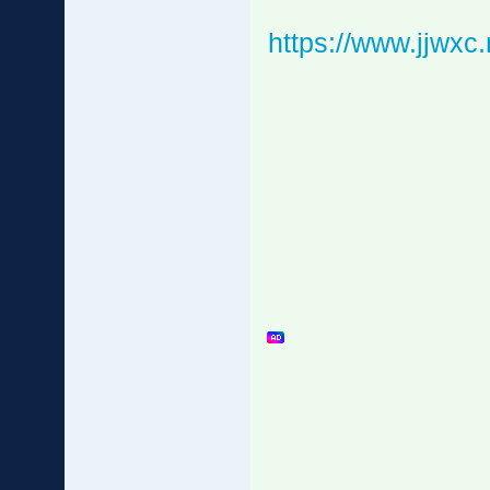
https://www.jjwx