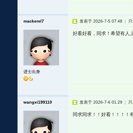
mackerel7
发表于 2026-7-5 07:48
|
只
好看好看，同求！希望有人上
进士出身
wangxi199110
发表于 2026-7-6 01:29
|
只
同求同求！！好看！！！！