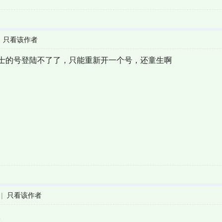
|
只看该作者
士的号登陆不了了，只能重新开一个号，还童生啊
|
只看该作者
。