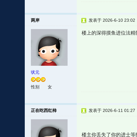
两岸
发表于 2026-6-10 23:02
楼上的深得摸鱼进位法精
状元
性别
女
正在吃西红柿
发表于 2026-6-11 01:27
楼主你丢失了你的进士等