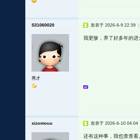
S31060020
发表于 2026-6-9 22:39
我更惨，养了好多年的进
秀才
sizomouu
发表于 2026-6-10 04:04
还有这种事，我也查查看