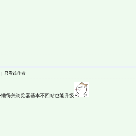
|
只看该作者
+懒得关浏览器基本不回帖也能升级