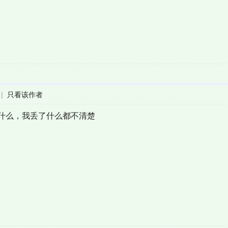
|
只看该作者
什么，我丢了什么都不清楚