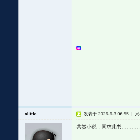
alittle
发表于 2026-6-3 06:55
|
只
共赏小说，同求此书………