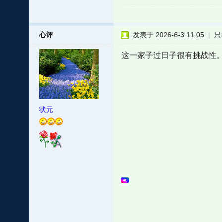
心评
发表于 2026-6-3 11:05
|
只
这一家子过日子很有挑战性
状元