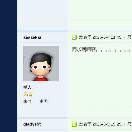
aaaaakai
发表于 2026-6-4 11:45
|
只
同求啊啊啊。。。。。。。
举人
来自
中国
gladys55
发表于 2026-6-5 19:29
|
只