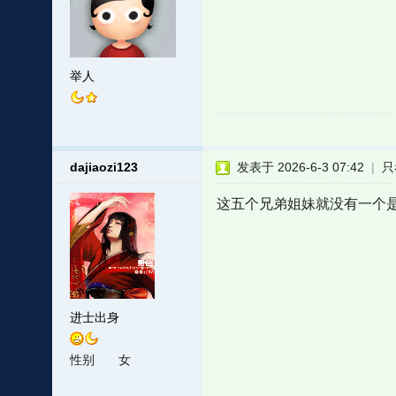
举人
dajiaozi123
发表于 2026-6-3 07:42
|
只
这五个兄弟姐妹就没有一个
进士出身
性别
女