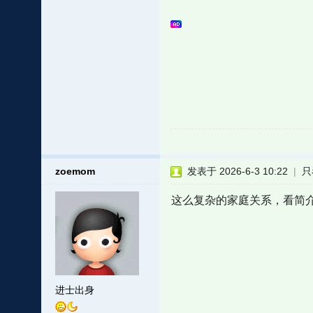
zoemom
发表于 2026-6-3 10:22
|
只
这么复杂的家庭关系，看简
进士出身