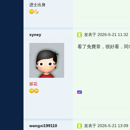
进士出身
syney
发表于 2026-5-21 11:32
看了免費章，很好看，同
探花
wangxi199110
发表于 2026-5-21 13:09