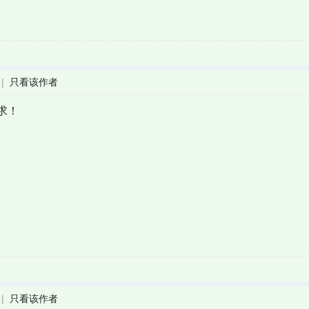
|
只看该作者
求！
|
只看该作者