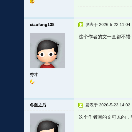
xiaofang138
发表于 2026-5-22 11:04
这个作者的文一直都不错
秀才
冬至之后
发表于 2026-5-23 14:02
这个作者写的文可以的，