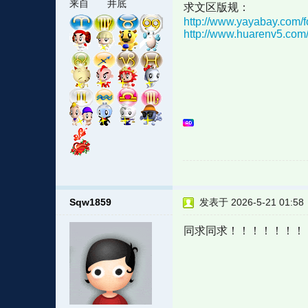
来自
井底
求文区版规：
http://www.yayabay.com/f
http://www.huarenv5.com/
Sqw1859
发表于 2026-5-21 01:58
同求同求！！！！！！！