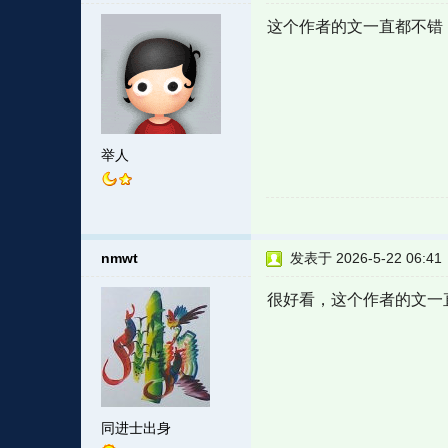
这个作者的文一直都不错
举人
nmwt
发表于 2026-5-22 06:41
很好看，这个作者的文一
同进士出身