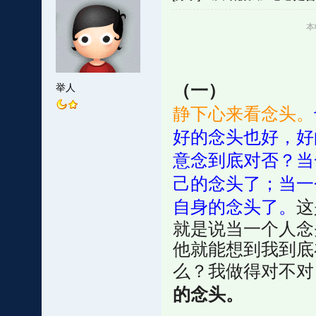
本
（一）
举人
静下心来看念头。
好的念头也好，好
意念到底对否？当
己的念头了；当一
自身的念头了。
这
就是说当一个人念
他就能想到我到底
么？我做得对不对
的念头。