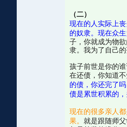
（二）
现在的人实际上丧
的奴隶。现在众生
子，你就成为物欲
隶。我为了自己的
孩子前世是你的谁
在还债，你知道不
的债，你还完了吗
债是累世积累的，
现在的很多亲人都
果。
就是跟随师父