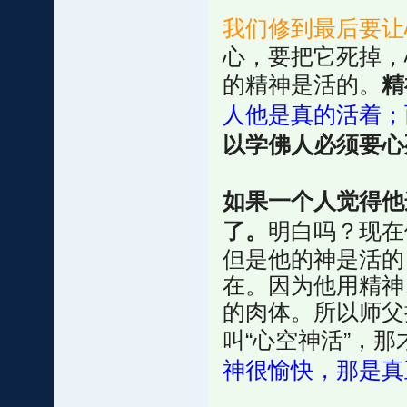
我们修到最后要让
心，要把它死掉，
的精神是活的。
精
人他是真的活着；
以学佛人必须要心
如果一个人觉得他
了。
明白吗？现在
但是他的神是活的
在。因为他用精神
的肉体。所以师父
叫“心空神活”，
神很愉快，那是真