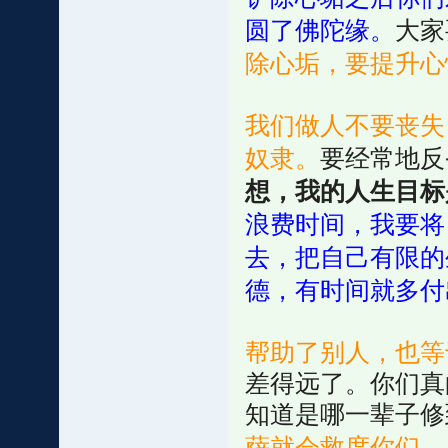
圆了佛陀缘。
大家
除心垢，要提升心
我们做人不要丧失
奴隶。
要经常地反
想，我的人生目标
浪费时间，我要将
去，把自己有限的
德，有时间就多付
帮助了别人，也等
差得远了。你们真
知道是哪一辈子修
萨就会救度你们。