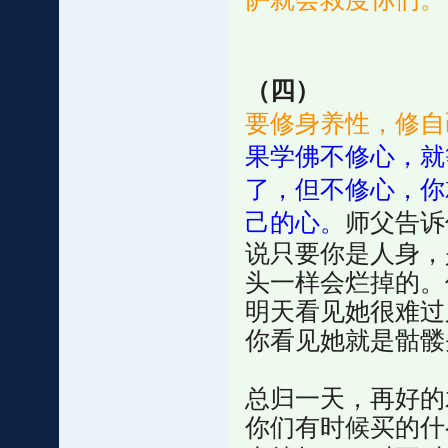
（四）
要修身养性，修自
果学佛不修心，就
了，但不修心，你
己的心。
师父告诉
说只要你是人身，
头一样会烂掉的。
明天看见她很难过
你看见她就是骷髅
总归一天，再好的
你们有时候买的什