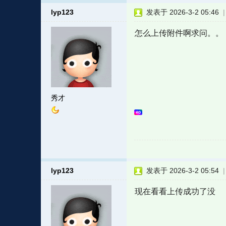
lyp123
发表于 2026-3-2 05:46
怎么上传附件啊求问。。
秀才
lyp123
发表于 2026-3-2 05:54
现在看看上传成功了没