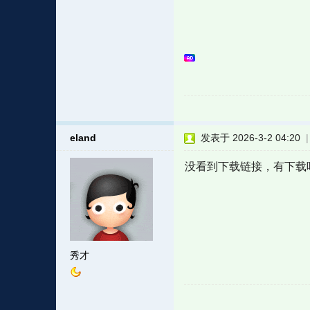
eland
发表于 2026-3-2 04:20
没看到下载链接，有下载
秀才