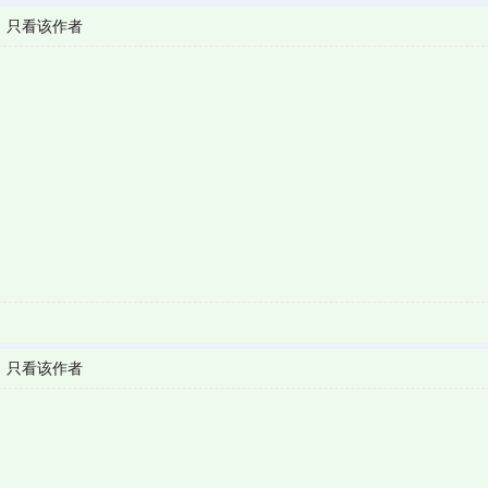
|
只看该作者
|
只看该作者