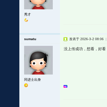
秀才
sumatu
发表于 2026-3-2 08:06
没上传成功，想看，好看
同进士出身