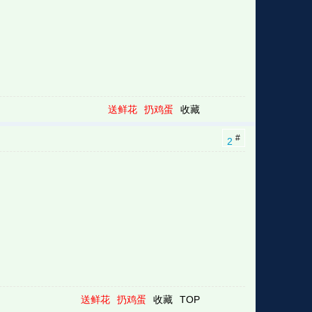
送鲜花
扔鸡蛋
收藏
#
2
送鲜花
扔鸡蛋
收藏
TOP