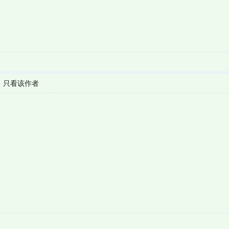
|
只看该作者