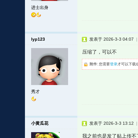
进士出身
lyp123
发表于 2026-3-3 04:07
压缩了，可以不
附件:
您需要
登录
才可以下载
秀才
小黄瓜花
发表于 2026-3-3 13:12
我之前也是发了贴上传不