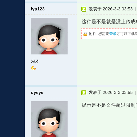
lyp123
发表于 2026-3-3 03:53
这种是不是就是没上传成
附件:
您需要
登录
才可以下载
秀才
oyeye
发表于 2026-3-3 03:55
提示是不是文件超过限制