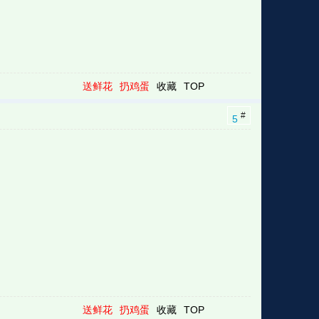
送鲜花
扔鸡蛋
收藏
TOP
#
5
送鲜花
扔鸡蛋
收藏
TOP