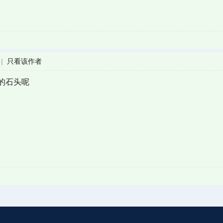
|
只看该作者
的石头呢