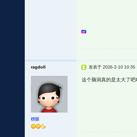
ragdoll
发表于 2026-2-10 10:35
这个脑洞真的是太大了吧
榜眼