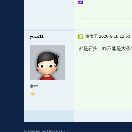
yuzx11
发表于 2026-5-18 12:53
都是石头，咋不能是大圣
童生
Powered by
Discuz!
7.2