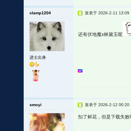
clamp1204
发表于 2026-2-11 13:09
还有伏地魔x林黛玉呢
进士出身
smoyi
发表于 2026-2-12 00:20
扣了鲜花，但是下载失败