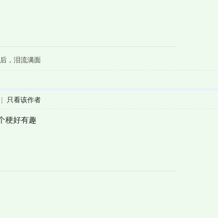
后，泪流满面
|
只看该作者
个梗好有趣