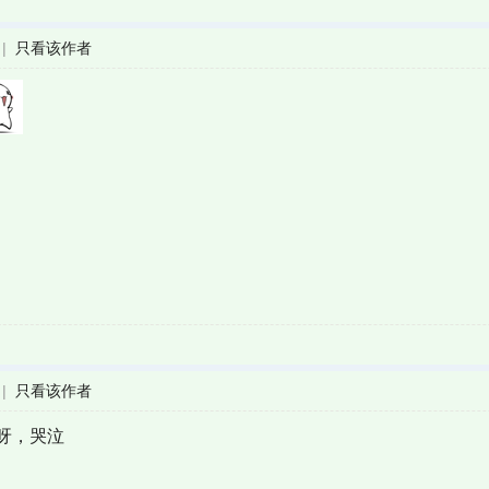
|
只看该作者
|
只看该作者
呀，哭泣