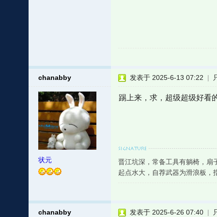
chanabby
发表于 2025-6-13 07:22
|
踢上来，求，超级超级好看
状元
晋江坑深，常备工具有躺椅，扇
起点水大，自荐武器为滑浪板，
chanabby
发表于 2025-6-26 07:40
|