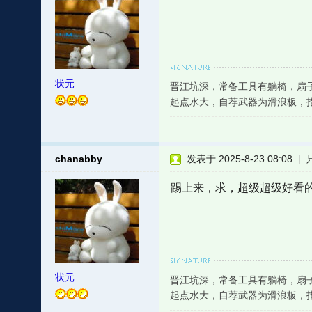
状元
晋江坑深，常备工具有躺椅，扇
起点水大，自荐武器为滑浪板，
chanabby
发表于 2025-8-23 08:08
|
踢上来，求，超级超级好看
状元
晋江坑深，常备工具有躺椅，扇
起点水大，自荐武器为滑浪板，