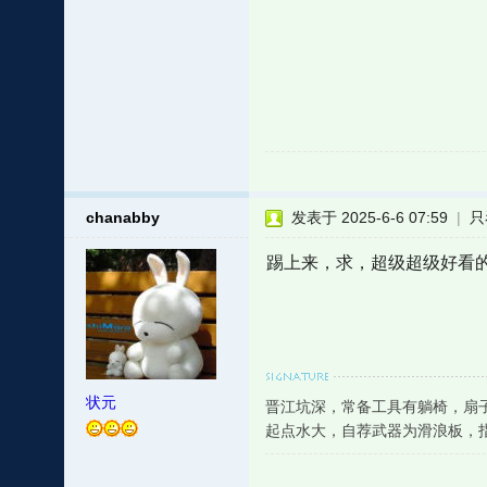
chanabby
发表于 2025-6-6 07:59
|
只
踢上来，求，超级超级好看
状元
晋江坑深，常备工具有躺椅，扇
起点水大，自荐武器为滑浪板，