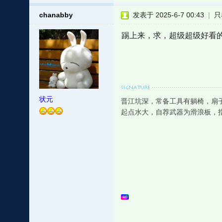
chanabby
发表于 2025-6-7 00:43
|
只
踢上来，求，超级超级好看
状元
晋江坑深，常备工具有躺椅，扇
起点水大，自荐武器为滑浪板，