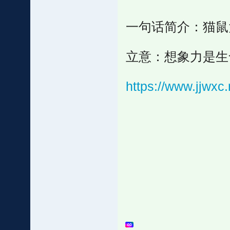
一句话简介：猫鼠
立意：想象力是生
https://www.jjwx