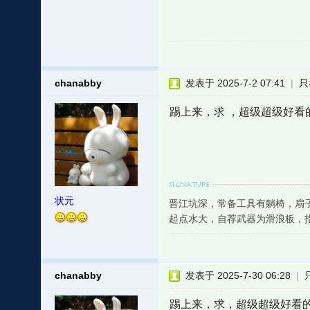
chanabby
发表于 2025-7-2 07:41
|
只
踢上来，求 ，超级超级好看
状元
晋江坑深，常备工具有躺椅，扇
起点水大，自荐武器为滑浪板，
chanabby
发表于 2025-7-30 06:28
|
踢上来，求，超级超级好看