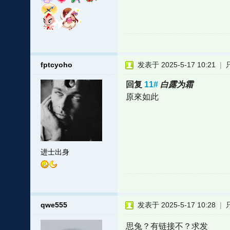
fptcyoho
发表于 2025-5-17 10:21
|
回复
11#
白露为霜
原來如此
进士出身
qwe555
发表于 2025-5-17 10:28
|
思兔？有链接不？求发