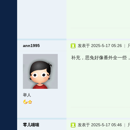
ann1995
发表于 2025-5-17 05:26
|
补充，思兔好像番外全一些，
举人
零儿喵喵
发表于 2025-5-17 05:46
|