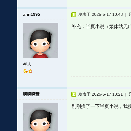
ann1995
发表于 2025-5-17 10:48
|
补充：半夏小说（繁体站无广）
举人
啊啊啊慧
发表于 2025-5-17 13:21
|
刚刚搜了一下半夏小说，我