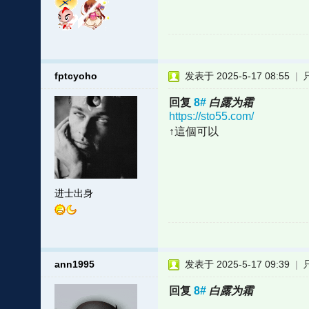
fptcyoho
发表于 2025-5-17 08:55
|
回复
8#
白露为霜
https://sto55.com/
↑這個可以
进士出身
ann1995
发表于 2025-5-17 09:39
|
回复
8#
白露为霜