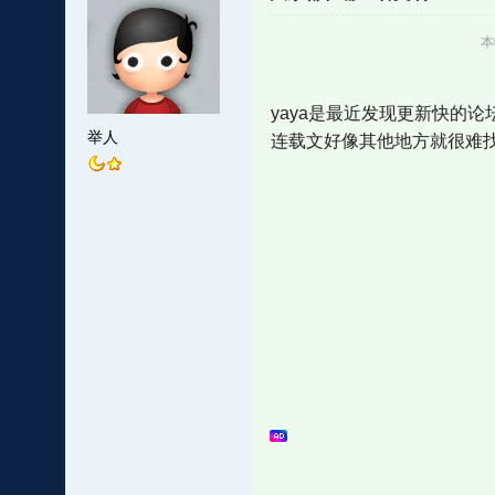
本
yaya是最近发现更新快的论
举人
连载文好像其他地方就很难