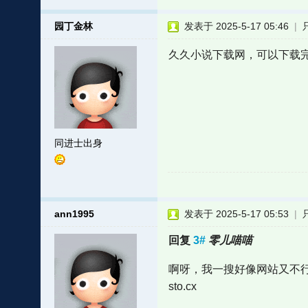
园丁金林
发表于 2025-5-17 05:46
|
久久小说下载网，可以下载
同进士出身
ann1995
发表于 2025-5-17 05:53
|
回复
3#
零儿喵喵
啊呀，我一搜好像网站又不
sto.cx