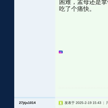
困难，孟母还是拿
吃了个痛快。
27jtjs1014
发表于 2025-2-19 15:43
|