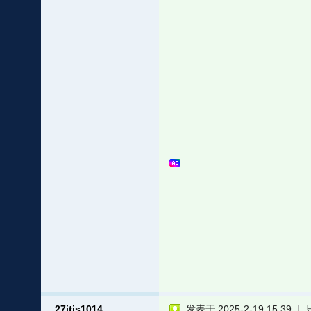
27jtjs1014
发表于 2025-2-19 15:39
|