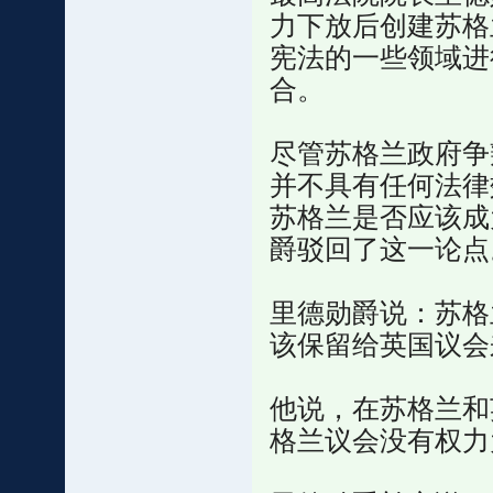
力下放后创建苏格
宪法的一些领域进
合。
尽管苏格兰政府争
并不具有任何法律
苏格兰是否应该成
爵驳回了这一论点
里德勋爵说：苏格
该保留给英国议会
他说，在苏格兰和
格兰议会没有权力