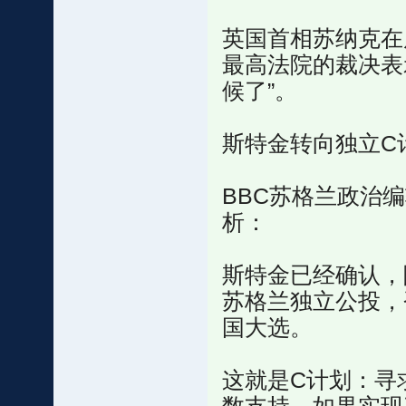
英国首相苏纳克在
最高法院的裁决表
候了”。
斯特金转向独立C
BBC苏格兰政治编辑
析：
斯特金已经确认，
苏格兰独立公投，
国大选。
这就是C计划：寻