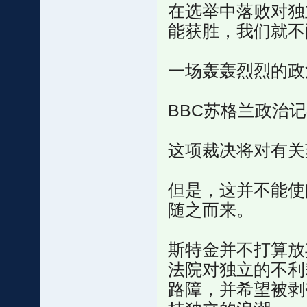
在选举中落败对独
能获胜，我们就不
一场轰轰烈烈的政
BBC苏格兰政治记者
这项裁决将对有关
但是，这并不能使
随之而来。
斯特金并不打算放
法院对独立的不利
路障，并希望被剥