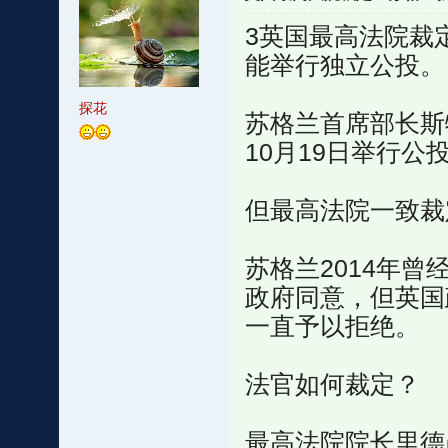
3英国最高法院裁
能举行独立公投。
探花
苏格兰首席部长斯特金
10月19日举行公
但最高法院一致裁
苏格兰2014年
政府同意，但英国
一直予以拒绝。
法官如何裁定？
最高法院院长里德勋爵