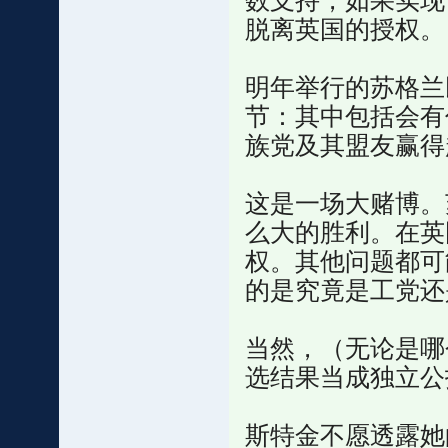
数支持，如果实现
脱离英国的授权。
明年举行的苏格兰
节：其中包括会有
族党及其盟友赢得
这是一场大赌博。
么大的胜利。在英
权。其他问题都可
的是究竟是工党还
当然，（无论是哪
选结果当成独立公
斯特金不愿透露她