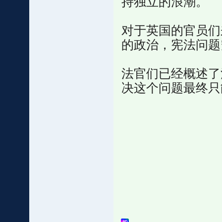
持独立的浪潮。
对于英国的官员们
的政治，宪法问题
法官们已经概述了
决这个问题最终只