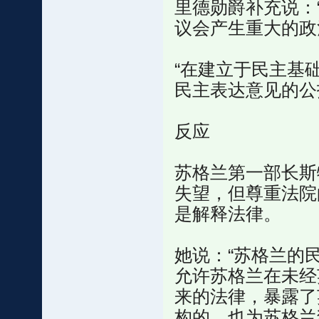
里德勋爵补充说：
议会产生重大的政
“在建立于民主基
民主表达意见的公
反应
苏格兰第一部长斯
失望，但尊重法院
是解释法律。
她说：“苏格兰的
允许苏格兰在未经
来的法律，暴露了
构的，也为苏格兰