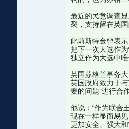
最近的民意调查显
裂，支持留在英国
此前斯特金曾表示
把下一次大选作为
独立作为大选中唯
英国苏格兰事务大臣阿
英国政府致力于与
要的问题”进行合
他说：“作为联合
现在一样显而易见
更加安全、强大和