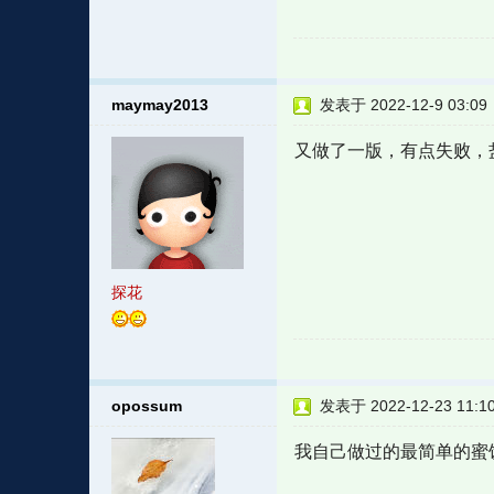
maymay2013
发表于 2022-12-9 03:09
又做了一版，有点失败，
探花
opossum
发表于 2022-12-23 11:1
我自己做过的最简单的蜜