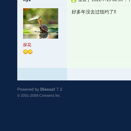
好多年没去过纽约了!!
探花
Powered by
Discuz!
7.2
© 2001-2009
Comsenz Inc.