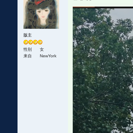
版主
性别
女
来自
NewYork