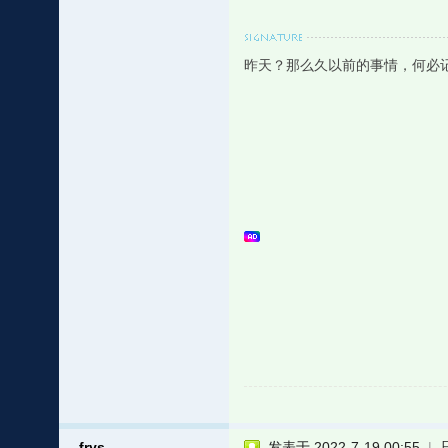
昨天？那么久以前的事情，何必
frys
发表于 2022-7-19 00:55
|