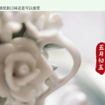
感觉新口味还是可以接受