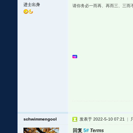
进士出身
请你务必一而再、再而三、三而
schwimmengool
发表于 2022-5-10 07:21
|
回复
5#
Terms