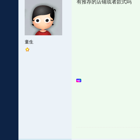
有推荐的店铺或者款式吗
童生