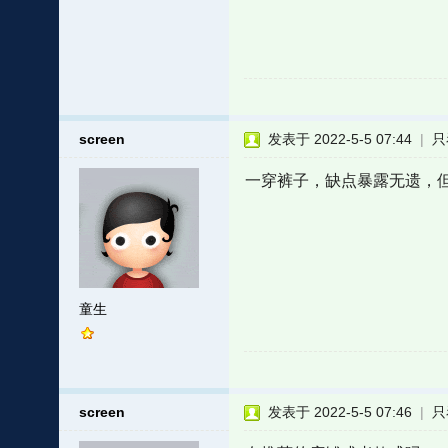
screen
发表于 2022-5-5 07:44
|
只
一穿裤子，缺点暴露无遗，
童生
screen
发表于 2022-5-5 07:46
|
只