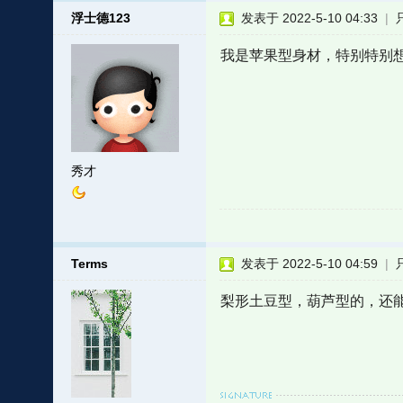
浮士德123
发表于 2022-5-10 04:33
|
我是苹果型身材，特别特别
秀才
Terms
发表于 2022-5-10 04:59
|
梨形土豆型，葫芦型的，还