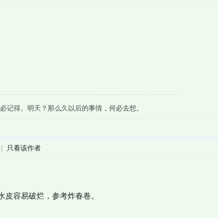
必记得。明天？那么久以后的事情，何必去想。
|
只看该作者
水皮容易破烂，参考炸春卷。