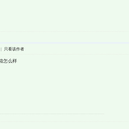
|
只看该作者
箱怎么样