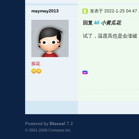
maymay2013
发表于 2022-1-25 04:47
回复
4#
小黄瓜花
试了，温度高也是会涨破
探花
Powered by
Discuz!
7.2
© 2001-2009
Comsenz Inc.