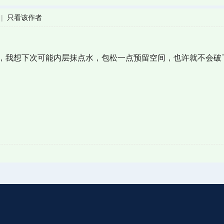
|
只看该作者
，我想下次可能内层抹点水，包松一点预留空间，也许就不会破