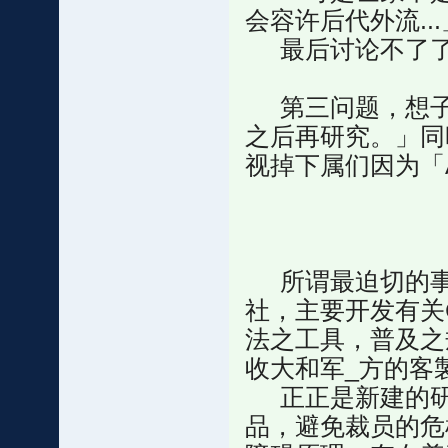
会容许后代外流...
最后讨论不了了
第三问题，想子方面
之后再研究。」同
视掉下属们因为「
所谓最迫切的事
社，主要开发有关
法之工具，普及之
收大和军_方的客
正正是新建的研
品，避免裁员的危