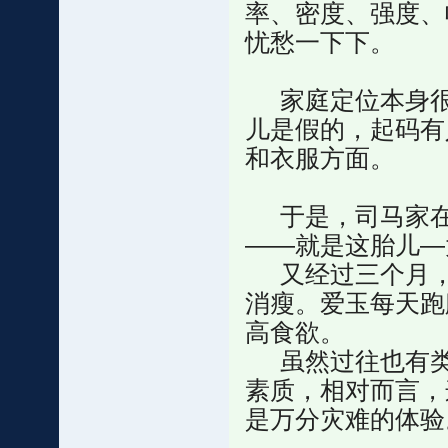
率、密度、强度、
忧愁一下下。
家庭定位本身很
儿是假的，起码有
和衣服方面。
于是，司马家在
——就是这胎儿—
又经过三个月，
消瘦。爱玉每天跑
高食欲。
虽然过往也有类
素质，相对而言，
是万分灾难的体验