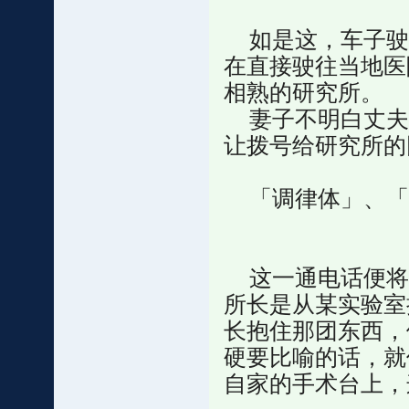
如是这，车子驶
在直接驶往当地医
相熟的研究所。
妻子不明白丈夫
让拨号给研究所的
「调律体」、「视觉
这一通电话便将
所长是从某实验室
长抱住那团东西，
硬要比喻的话，就
自家的手术台上，