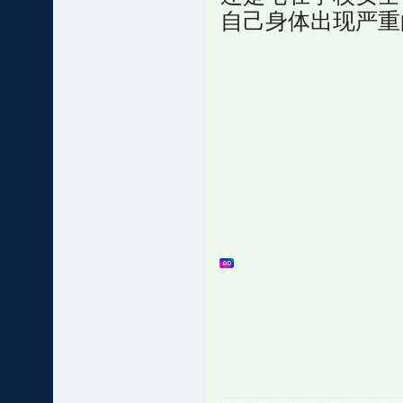
自己身体出现严重