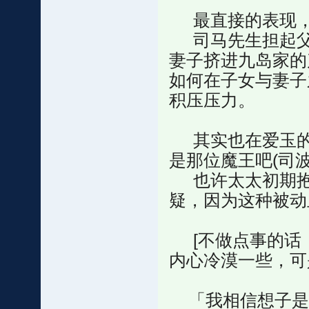
最直接的表现，
司马先生担起父
妻子挤进九岛家的
如何在子女与妻子
积压压力。
其实也在爱玉的
是那位魔王吧(司波
也许太太初期抱
疑，因为这种被动
[不做点事的话，
内心冷漠一些，可
「我相信想子是