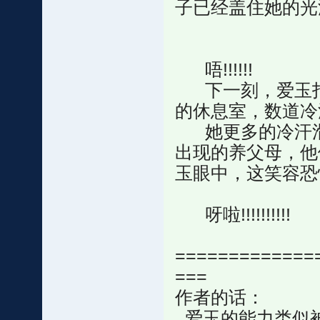
子已经盖住她的光
唔!!!!!!
下一刻，爱玉打
的休息室，数道冷
她更多的冷汗滑
出现的养父母，他
玉眼中，这笑容恐
呀啦!!!!!!!!!!
=============
===
作者的话：
爱玉的能力类似