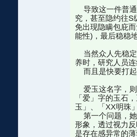
导致这一件普通
究，甚至隐约往S
免出现隐瞒包庇而
能性)，最后稳稳
当然众人先稳定
养时，研究人员连
而且是快要打起
爱玉这名字，则
「爱」字的玉石，
玉」、「XX明珠
第一个问题，她
形象，透过视力反
是存在感异常的薄