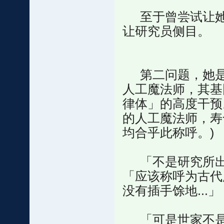
至于曾尝试让她
让研究员侧目。
第二问题，她是
人工魔法师，其基
律体」的高度干预
的人工魔法师，寿
均合乎此称呼。)
「不是研究所出
「应该称呼为古代
没有插手馀地...」
「可是世家不是