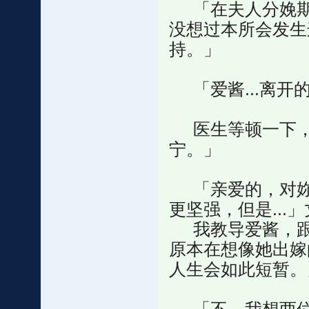
「在夫人分娩期
没想过本所会发生
持。」
「爱酱...离开
医生等顿一下，
宁。」
「亲爱的，对妳
更坚强，但是..
我教导爱酱，跟
原本在想像她出嫁
人生会如此短暂。