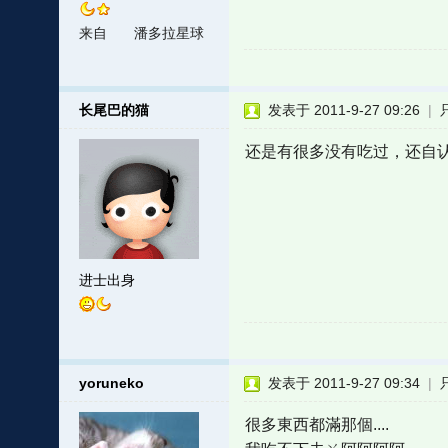
来自
潘多拉星球
长尾巴的猫
发表于 2011-9-27 09:26
|
还是有很多没有吃过，还自
进士出身
yoruneko
发表于 2011-9-27 09:34
|
很多東西都滿那個....