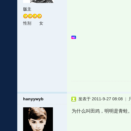
版主
性别
女
hanyywyb
发表于 2011-9-27 08:08
|
为什么叫田鸡，明明是青蛙