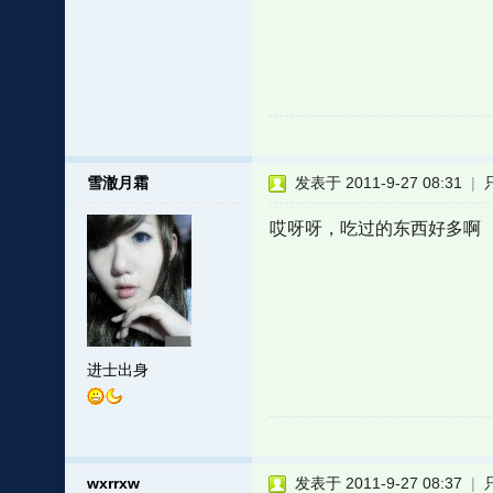
雪澈月霜
发表于 2011-9-27 08:31
|
哎呀呀，吃过的东西好多啊
进士出身
wxrrxw
发表于 2011-9-27 08:37
|