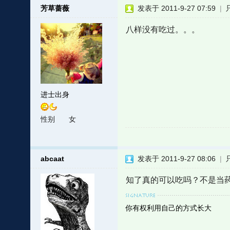
芳草蔷薇
发表于 2011-9-27 07:59
|
八样没有吃过。。。
进士出身
性别
女
abcaat
发表于 2011-9-27 08:06
|
知了真的可以吃吗？不是当药
你有权利用自己的方式长大