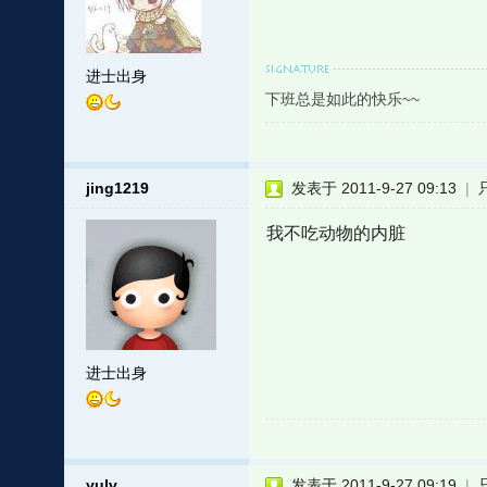
进士出身
下班总是如此的快乐~~
jing1219
发表于 2011-9-27 09:13
|
我不吃动物的内脏
进士出身
yulv
发表于 2011-9-27 09:19
|