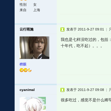
性别
女
来自
上海
云行雨施
发表于 2011-9-27 09:01
|
我也是七样没吃过的，包括
十年代，吃不起）。。。
榜眼
cyanimal
发表于 2011-9-27 09:08
|
很多吃过，感觉不是什么稀罕