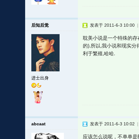
后知后觉
发表于 2011-6-3 10:00
耽美小说是一个特殊的存在
的).所以,我小说和现实
利于繁殖,哈哈.
进士出身
abcaat
发表于 2011-6-3 10:02
应该怎么说呢，不单单是