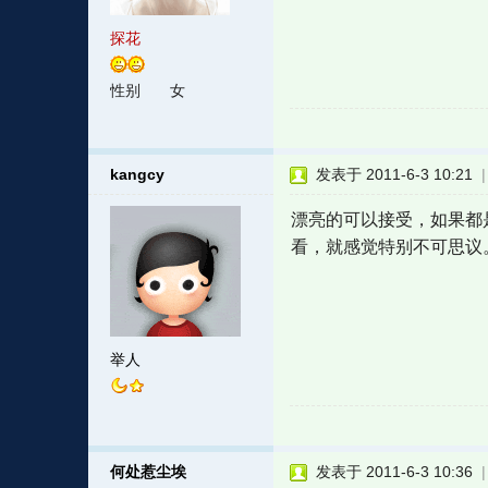
探花
性别
女
kangcy
发表于 2011-6-3 10:21
漂亮的可以接受，如果都
看，就感觉特别不可思议
举人
何处惹尘埃
发表于 2011-6-3 10:36