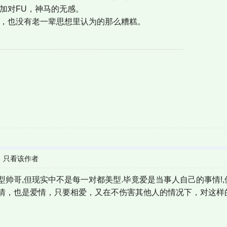
加对FU，神马的无感。
美，也没有老一辈思想里认为的那么糟糕。
|
只看该作者
型帅哥,但现实中不是每一对都美型.毕竟爱是当事人自己的事情!
情，也是爱情，只要相爱，又在不伤害其他人的情况下，对这样