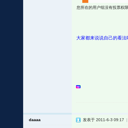
您所在的用户组没有投票权
大家都来说说自己的看法
daaaa
发表于 2011-6-3 09:17