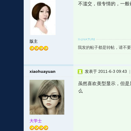
不滥交，很专情的，一般
版主
我发的帖子都是转帖，请不要
xiaohuayuan
发表于 2011-6-3 09:43
虽然喜欢美型显示，但是
么
大学士