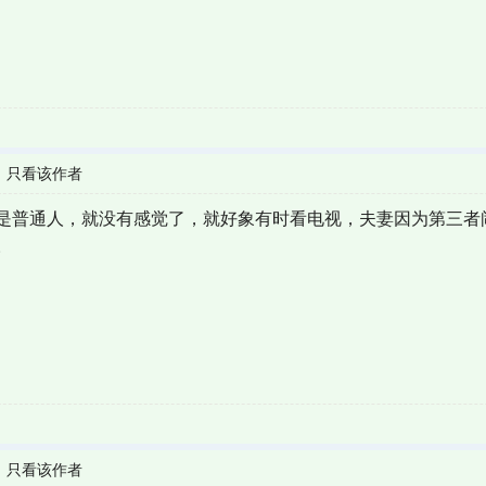
|
只看该作者
是普通人，就没有感觉了，就好象有时看电视，夫妻因为第三者
。
|
只看该作者