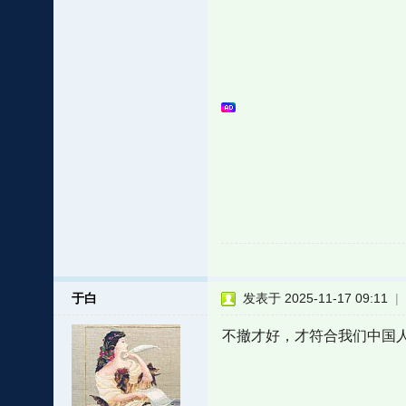
于白
发表于 2025-11-17 09:11
|
不撤才好，才符合我们中国