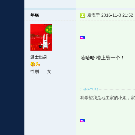
年糕
发表于 2016-11-3 21:52
进士出身
哈哈哈 楼上赞一个！
性别
女
我希望我是地主家的小姐，家