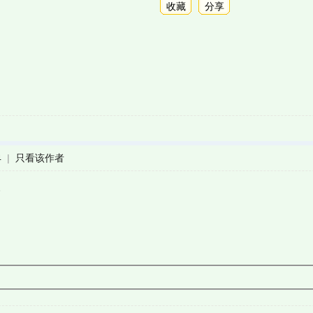
收藏
分享
4
|
只看该作者
。