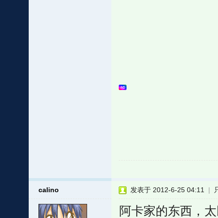
calino
发表于 2012-6-25 04:11
|
阿卡家的东西，太