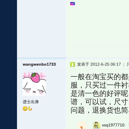
wangwenbo1733
发表于 2012-6-25 06:17
|
一般在淘宝买的都
服，只买过一件衬
是清一色的好评呢
谱，可以试，尺寸
进士出身
问题，退换货也简
xsq1977710:
1