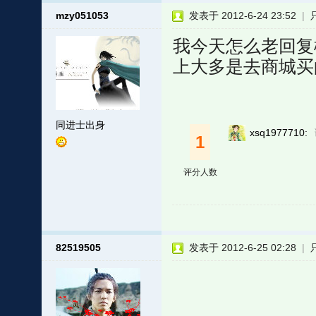
mzy051053
发表于 2012-6-24 23:52
|
我今天怎么老回复楼主
上大多是去商城买
同进士出身
xsq1977710:
1
评分人数
82519505
发表于 2012-6-25 02:28
|