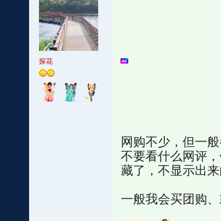
探花
网购不少，但一般
不要看什么网评，
藏了，不显示出来
一般我会买团购、