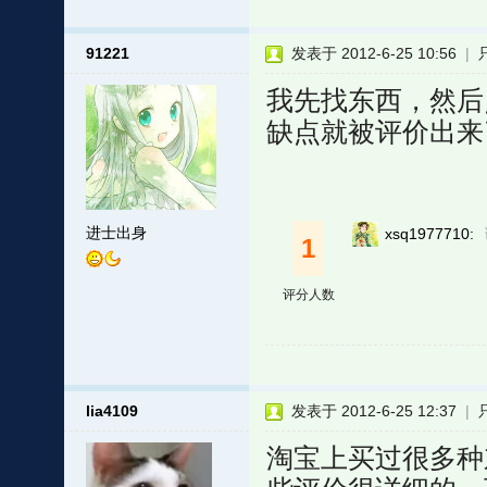
91221
发表于 2012-6-25 10:56
|
我先找东西，然后点
缺点就被评价出来
进士出身
xsq1977710:
1
评分人数
lia4109
发表于 2012-6-25 12:37
|
淘宝上买过很多种