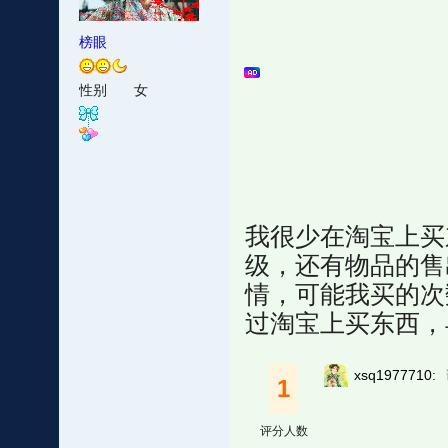
榜眼
性别
女
我很少在淘宝上买
级，还有物品的售
情，可能我买的次
过淘宝上买东西，
xsq1977710:
1
评分人数