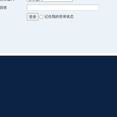
回答
记住我的登录状态
登录