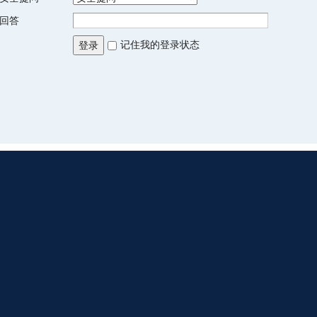
回答
记住我的登录状态
登录