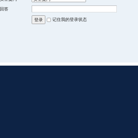
回答
记住我的登录状态
登录