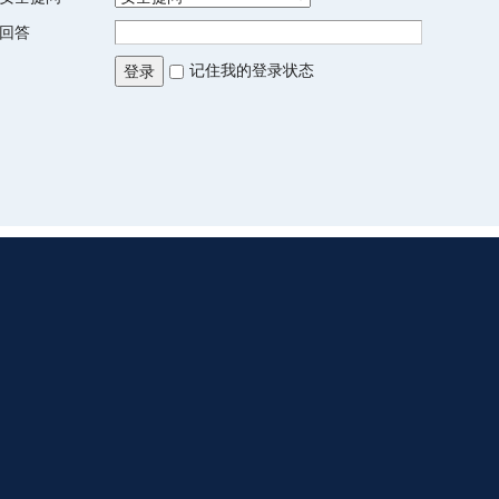
回答
记住我的登录状态
登录