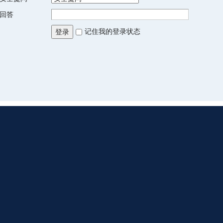
回答
记住我的登录状态
登录