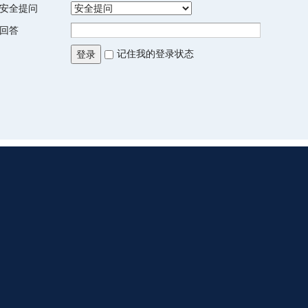
安全提问
回答
记住我的登录状态
登录