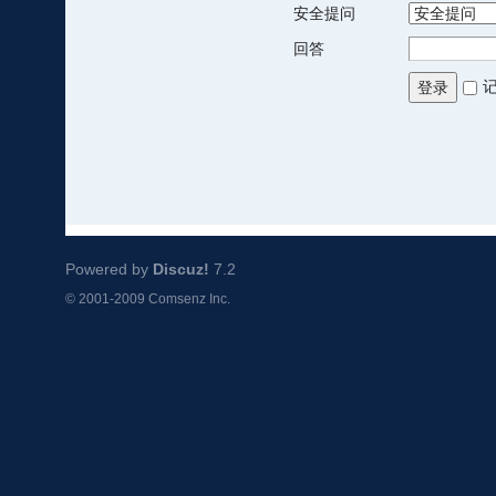
安全提问
回答
登录
Powered by
Discuz!
7.2
© 2001-2009
Comsenz Inc.