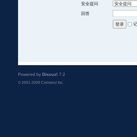
安全提问
回答
登录
Powered by
Discuz!
7.2
© 2001-2009
Comsenz Inc.