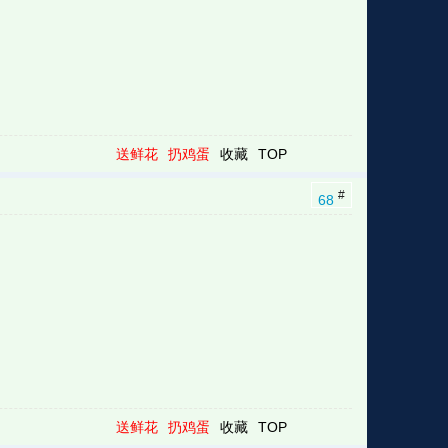
送鲜花
扔鸡蛋
收藏
TOP
#
68
送鲜花
扔鸡蛋
收藏
TOP