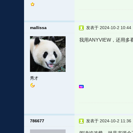
mallissa
发表于 2024-10-2 10:44
我用ANYVIEW，还用
秀才
786677
发表于 2024-10-2 11:36