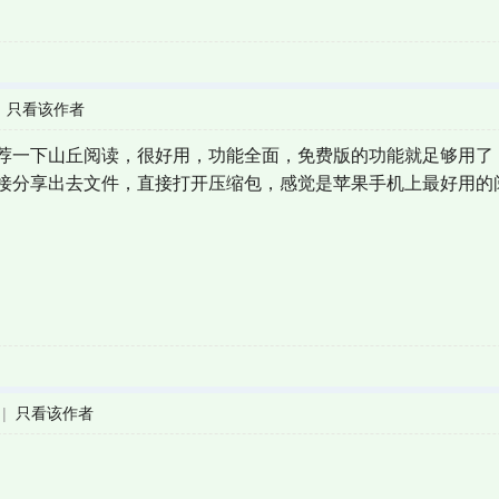
|
只看该作者
荐一下山丘阅读，很好用，功能全面，免费版的功能就足够用了
接分享出去文件，直接打开压缩包，感觉是苹果手机上最好用的
|
只看该作者