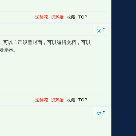
送鲜花
扔鸡蛋
收藏
TOP
#
66
，可以自己设置封面，可以编辑文档，可以
阅读器。
送鲜花
扔鸡蛋
收藏
TOP
#
67