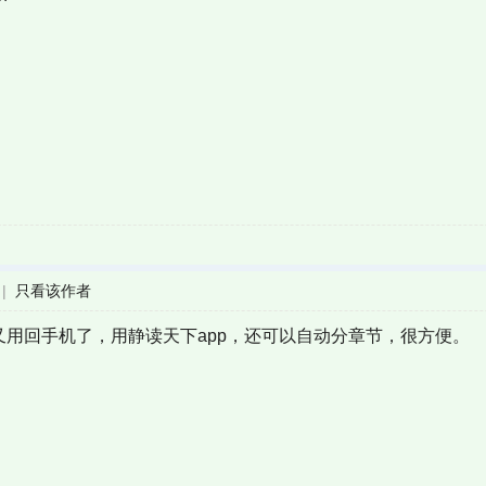
|
只看该作者
后来又用回手机了，用静读天下app，还可以自动分章节，很方便。