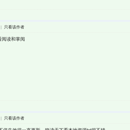
|
只看该作者
多看阅读和掌阅
|
只看该作者