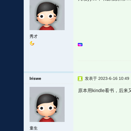
秀才
Iriswe
发表于 2023-6-16 10:49
原本用kindle看书，
童生