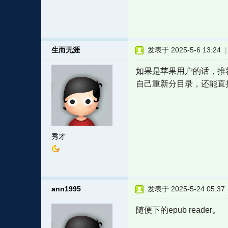
生而无涯
发表于 2025-5-6 13:24
如果是苹果用户的话，推
自己重新分目录，还能直
秀才
ann1995
发表于 2025-5-24 05:37
随便下的epub reader。