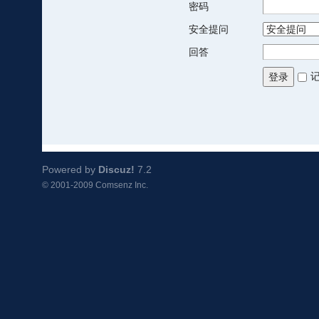
密码
安全提问
回答
登录
Powered by
Discuz!
7.2
© 2001-2009
Comsenz Inc.