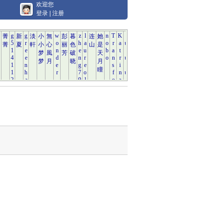
欢迎您
登录
|
注册