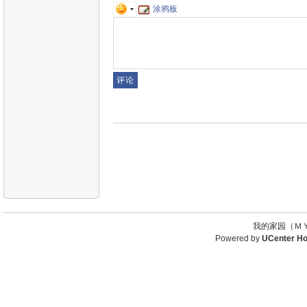
涂鸦板
我的家园（ＭＹ
Powered by
UCenter H