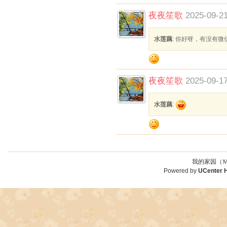
夜夜笙歌
2025-09-21
水莲藕
: 你好呀，有没有微
夜夜笙歌
2025-09-17
水莲藕
:
我的家园（Ｍ
Powered by
UCenter