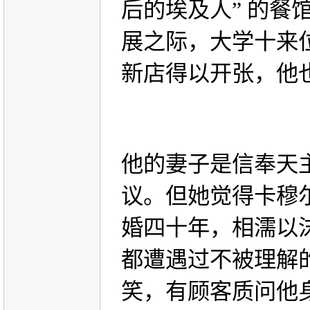
后的埃及人” 的
展之际，大学十来
新店得以开张，他
他的妻子是信奉天
议。但她觉得卡穆
婚四十年，相濡以
都遭遇过不被理解
笑，有顾客质问他