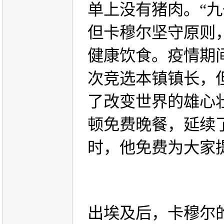
单上没有猪肉。“
但卡穆尔坚守原则
健康饮食。疫情期
次竞选本镇镇长，
了改变世界的雄心
顿免费晚餐，延续
时，他免费为大家
出埃及后，卡穆尔