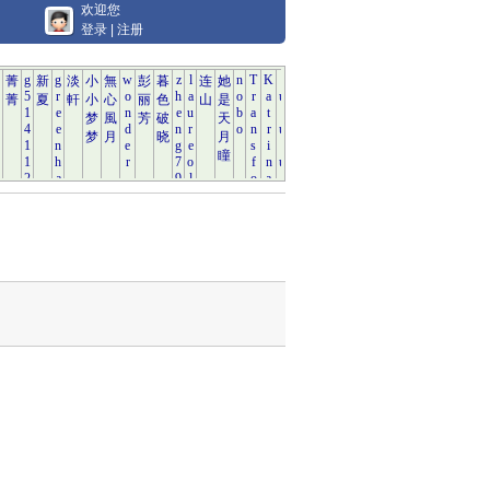
欢迎您
登录
|
注册