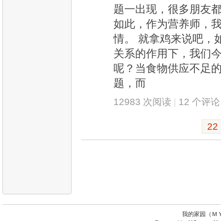
题一出现，很多朋友
如此，作为营养师，
情。 就拿鸡来说吧，
关系的作用下，我们
呢？当食物供应不足
题，而
12983 次阅读
|
12 个评论
22
我的家园（ＭＹ