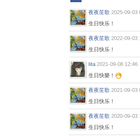
夜夜笙歌
2025-09-03 
生日快乐！
夜夜笙歌
2022-09-03 
生日快乐！
lita
2021-09-08 12:46
生日快樂！
夜夜笙歌
2021-09-03 
生日快乐！
夜夜笙歌
2020-09-03 
生日快乐！