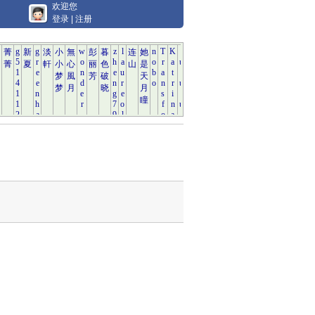
欢迎您
登录
|
注册