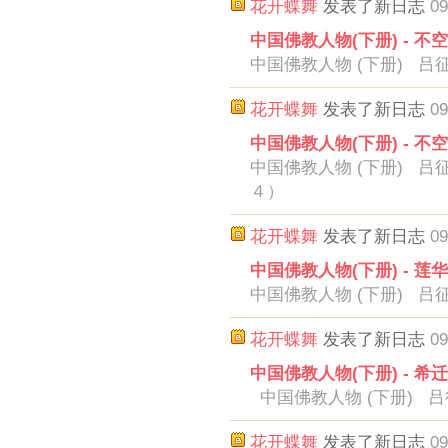
花开蝶舞
发表了新日志
09
中国佛教人物(下册) - 不
中国佛教人物 (下册) 吕
花开蝶舞
发表了新日志
09
中国佛教人物(下册) - 不
中国佛教人物 (下册) 吕
４）
花开蝶舞
发表了新日志
09
中国佛教人物(下册) - 莲华
中国佛教人物 (下册) 吕
花开蝶舞
发表了新日志
09
中国佛教人物(下册) - 希
中国佛教人物 (下册) 吕征
花开蝶舞
发表了新日志
09