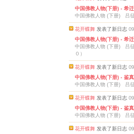
中国佛教人物(下册) - 希
中国佛教人物 (下册) 吕征
花开蝶舞
发表了新日志
09
中国佛教人物(下册) - 希
中国佛教人物 (下册) 吕征
０）
花开蝶舞
发表了新日志
09
中国佛教人物(下册) - 鉴
中国佛教人物 (下册) 吕征
花开蝶舞
发表了新日志
09
中国佛教人物(下册) - 鉴
中国佛教人物 (下册) 吕征
花开蝶舞
发表了新日志
09