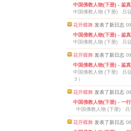
中国佛教人物(下册) - 鉴
中国佛教人物 (下册) 吕征
花开蝶舞
发表了新日志
09
中国佛教人物(下册) - 鉴
中国佛教人物 (下册) 吕
花开蝶舞
发表了新日志
09
中国佛教人物(下册) - 鉴
中国佛教人物 (下册) 吕
３）
花开蝶舞
发表了新日志
08
中国佛教人物(下册) - 一
中国佛教人物 (下册) 吕
花开蝶舞
发表了新日志
08