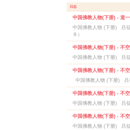
日志
中国佛教人物(下册) - 道
中国佛教人物 (下册) 吕
８）
中国佛教人物(下册) - 不
中国佛教人物 (下册) 吕
中国佛教人物(下册) - 不
中国佛教人物 (下册) 吕
中国佛教人物(下册) - 不
中国佛教人物 (下册) 吕
中国佛教人物(下册) - 不
中国佛教人物 (下册) 吕