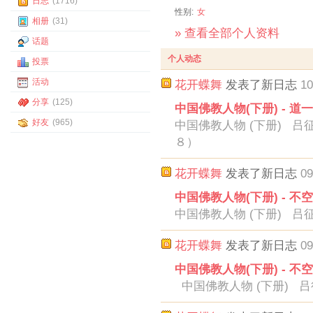
日志
(1716)
性别:
女
相册
(31)
» 查看全部个人资料
话题
个人动态
投票
活动
花开蝶舞
发表了新日志
10
分享
(125)
中国佛教人物(下册) - 道
好友
(965)
中国佛教人物 (下册) 吕
８）
花开蝶舞
发表了新日志
09
中国佛教人物(下册) - 不
中国佛教人物 (下册) 吕
花开蝶舞
发表了新日志
09
中国佛教人物(下册) - 不
中国佛教人物 (下册) 吕