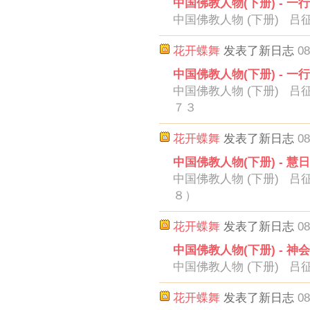
中国佛教人物(下册) - 一
中国佛教人物 (下册) 吕
花开蝶舞
发表了新日志
08
中国佛教人物(下册) - 一
中国佛教人物 (下册) 吕
７３
花开蝶舞
发表了新日志
08
中国佛教人物(下册) - 慧
中国佛教人物 (下册) 吕
８）
花开蝶舞
发表了新日志
08
中国佛教人物(下册) - 神
中国佛教人物 (下册) 吕征
花开蝶舞
发表了新日志
08