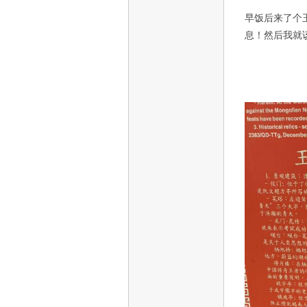
早饭后来了个
息！然后我就