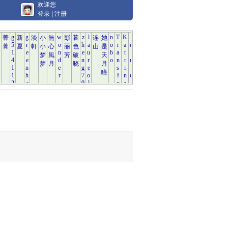
欢迎您
登录
|
注册