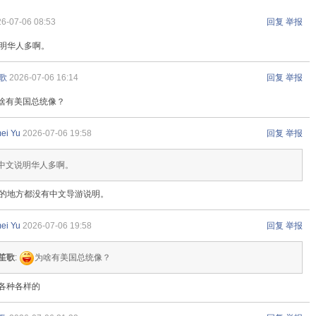
6-07-06 08:53
回复
举报
明华人多啊。
歌
2026-07-06 16:14
回复
举报
啥有美国总统像？
ei Yu
2026-07-06 19:58
回复
举报
: 中文说明华人多啊。
的地方都没有中文导游说明。
ei Yu
2026-07-06 19:58
回复
举报
笙歌
:
为啥有美国总统像？
t, 各种各样的