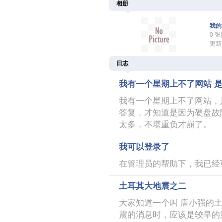
相册
我的
0 
更新于
日志
我有一个星期上不了网站 
我有一个星期上不了网站，
答复，才知道是因为硬盘故
太多，不堪重负才崩了。
我可以登录了
在管理员的帮助下，我已经
土耳其大地震之二
大家知道一个叫 唐小强的
震的消息时，应该是较早的