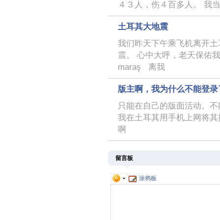
４３人，伤４百多人。 我
土耳其大地震
我们昨天下午乘飞机离开土
震。 心中大呼，老天保佑我们
maraş 离我
版主啊，我为什么不能登录
只能在自己的版面活动。不
我在土耳其用手机上网将其
啊
留言板
涂鸦板