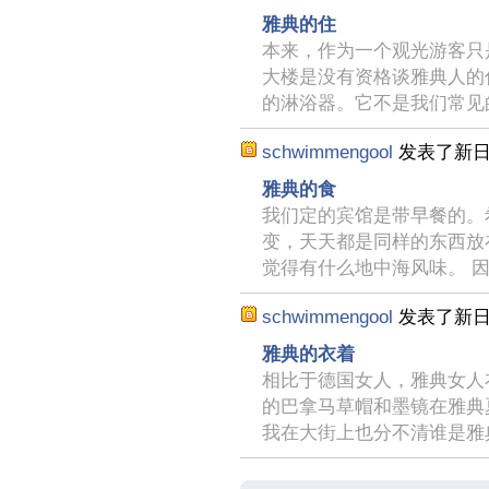
雅典的住
本来，作为一个观光游客只
大楼是没有资格谈雅典人的
的淋浴器。它不是我们常见
schwimmengool
发表了新
雅典的食
我们定的宾馆是带早餐的。
变，天天都是同样的东西放
觉得有什么地中海风味。 
schwimmengool
发表了新
雅典的衣着
相比于德国女人，雅典女人
的巴拿马草帽和墨镜在雅典
我在大街上也分不清谁是雅