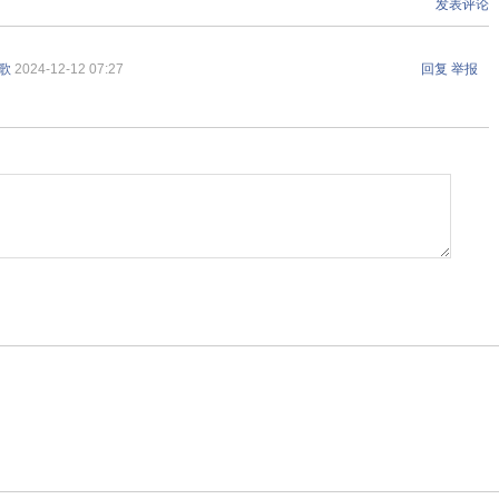
发表评论
歌
2024-12-12 07:27
回复
举报