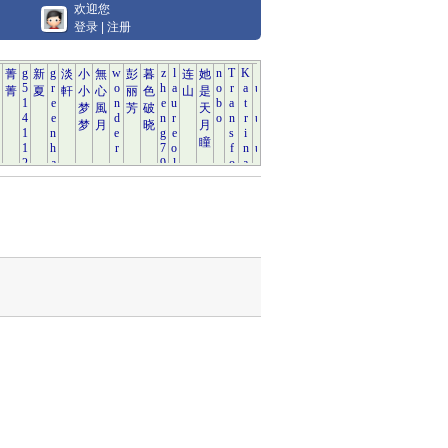
欢迎您
登录
|
注册