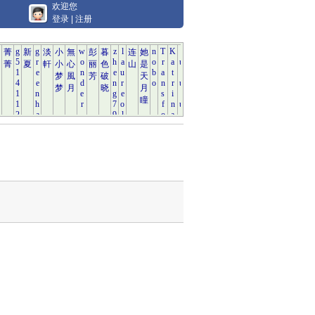
欢迎您
登录
|
注册