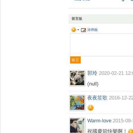
留言板
涂鸦板
郭玲
2020-02-21 12:
(null)
夜夜笙歌
2016-12-2
Warm-love
2015-09-
祝國慶節快樂啊！