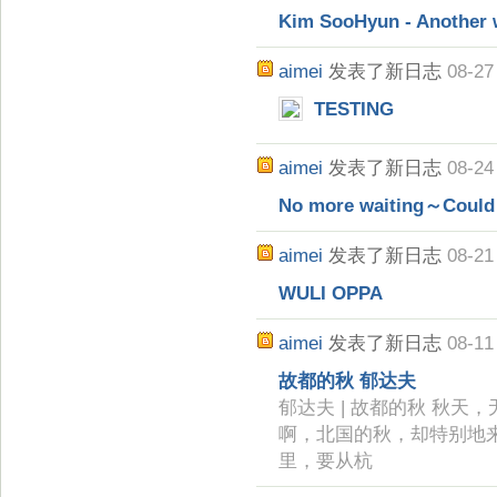
Kim SooHyun - Another
aimei
发表了新日志
08-27
TESTING
aimei
发表了新日志
08-24
No more waiting～Could
aimei
发表了新日志
08-21
WULI OPPA
aimei
发表了新日志
08-11
故都的秋 郁达夫
郁达夫 | 故都的秋 秋
啊，北国的秋，却特别地
里，要从杭