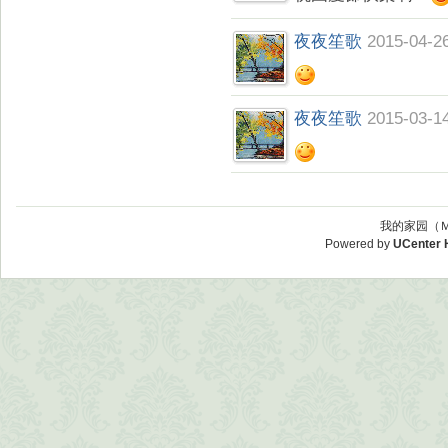
夜夜笙歌
2015-04-2
夜夜笙歌
2015-03-1
我的家园（Ｍ
Powered by
UCenter